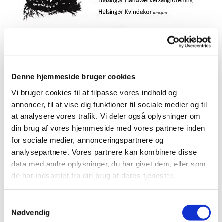
Denne hjemmeside bruger cookies
Vi bruger cookies til at tilpasse vores indhold og
annoncer, til at vise dig funktioner til sociale medier og til
at analysere vores trafik. Vi deler også oplysninger om
din brug af vores hjemmeside med vores partnere inden
for sociale medier, annonceringspartnere og
analysepartnere. Vores partnere kan kombinere disse
data med andre oplysninger, du har givet dem, eller som
de har indsamlet fra din brug af deres tjenester.
Samtykkevalg
Nødvendig