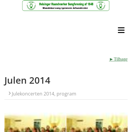
►Tilbage
Julen 2014
Julekoncerten 2014, program