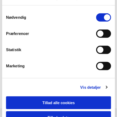
Samtykkevalg
Nødvendig
Præferencer
Statistik
Marketing
Vis detaljer
Tillad alle cookies